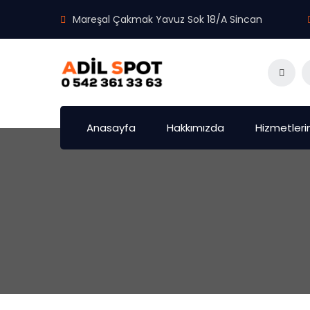
Mareşal Çakmak Yavuz Sok 18/A Sincan
Anasayfa
Hakkımızda
Hizmetleri