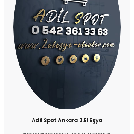
Adil Spot Ankara 2.El Eşya