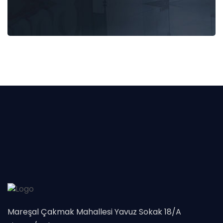
Mareşal Çakmak Mahallesi Yavuz Sokak 18/A