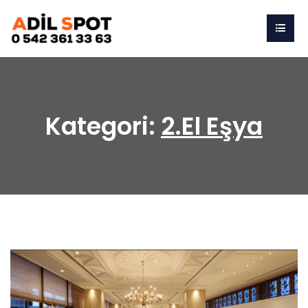
Kategori:
2.El Eşya