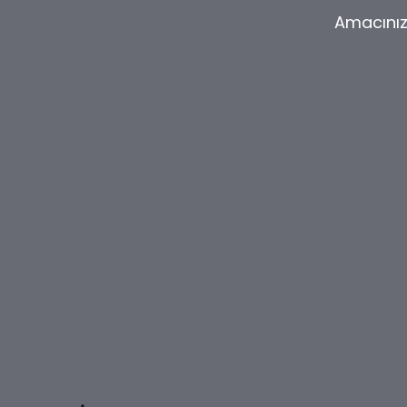
Amacınız